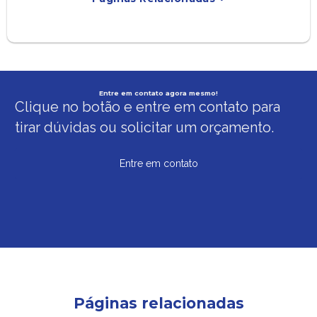
Entre em contato agora mesmo!
Clique no botão e entre em contato para
tirar dúvidas ou solicitar um orçamento.
Entre em contato
Páginas relacionadas