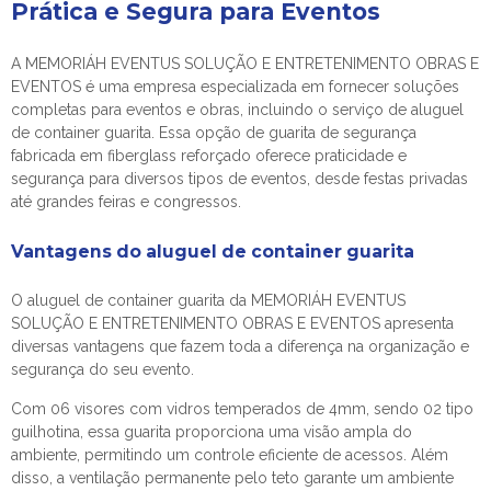
Prática e Segura para Eventos
A MEMORIÁH EVENTUS SOLUÇÃO E ENTRETENIMENTO OBRAS E
EVENTOS é uma empresa especializada em fornecer soluções
completas para eventos e obras, incluindo o serviço de
aluguel
de container guarita
. Essa opção de guarita de segurança
fabricada em fiberglass reforçado oferece praticidade e
segurança para diversos tipos de eventos, desde festas privadas
até grandes feiras e congressos.
Vantagens do
aluguel de container guarita
O
aluguel de container guarita
da MEMORIÁH EVENTUS
SOLUÇÃO E ENTRETENIMENTO OBRAS E EVENTOS apresenta
diversas vantagens que fazem toda a diferença na organização e
segurança do seu evento.
Com 06 visores com vidros temperados de 4mm, sendo 02 tipo
guilhotina, essa guarita proporciona uma visão ampla do
ambiente, permitindo um controle eficiente de acessos. Além
disso, a ventilação permanente pelo teto garante um ambiente