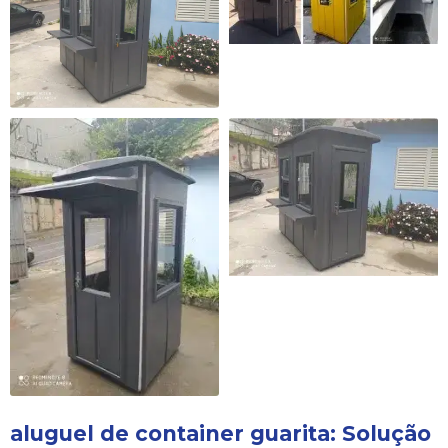
aluguel de container guarita
: Solução