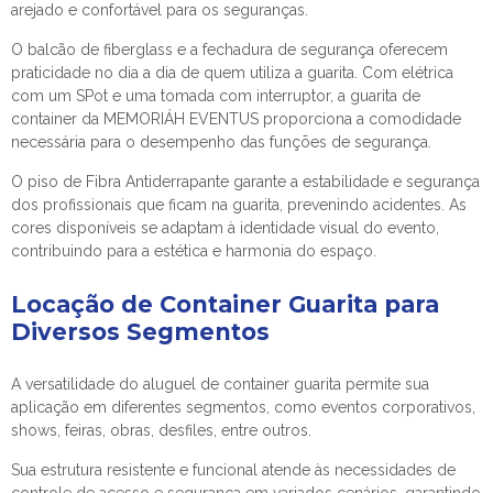
arejado e confortável para os seguranças.
O balcão de fiberglass e a fechadura de segurança oferecem
praticidade no dia a dia de quem utiliza a guarita. Com elétrica
com um SPot e uma tomada com interruptor, a guarita de
container da MEMORIÁH EVENTUS proporciona a comodidade
necessária para o desempenho das funções de segurança.
O piso de Fibra Antiderrapante garante a estabilidade e segurança
dos profissionais que ficam na guarita, prevenindo acidentes. As
cores disponíveis se adaptam à identidade visual do evento,
contribuindo para a estética e harmonia do espaço.
Locação de Container Guarita para
Diversos Segmentos
A versatilidade do
aluguel de container guarita
permite sua
aplicação em diferentes segmentos, como eventos corporativos,
shows, feiras, obras, desfiles, entre outros.
Sua estrutura resistente e funcional atende às necessidades de