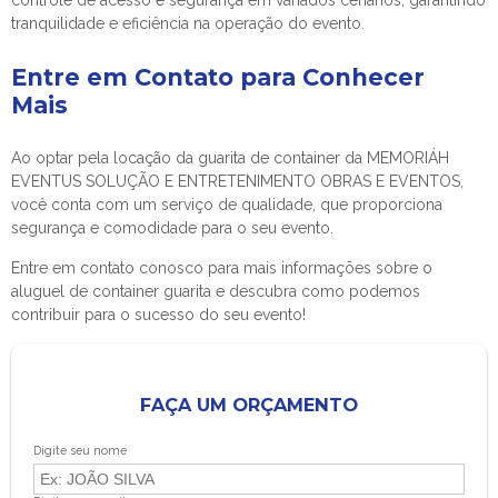
controle de acesso e segurança em variados cenários, garantindo
tranquilidade e eficiência na operação do evento.
Entre em Contato para Conhecer
Mais
Ao optar pela locação da guarita de container da MEMORIÁH
EVENTUS SOLUÇÃO E ENTRETENIMENTO OBRAS E EVENTOS,
você conta com um serviço de qualidade, que proporciona
segurança e comodidade para o seu evento.
Entre em contato conosco para mais informações sobre o
aluguel de container guarita
e descubra como podemos
contribuir para o sucesso do seu evento!
FAÇA UM ORÇAMENTO
Digite seu nome