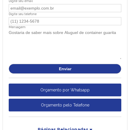
Digite seu email
Digite seu telefone
Mensagem
Orçamento por Whatsapp
Orçamento pelo Telefone
Páginas Relacionadas