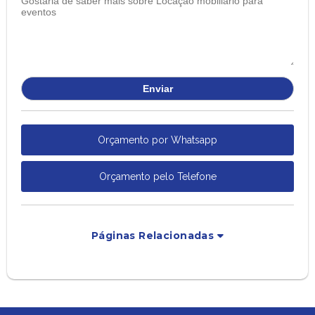
Orçamento por Whatsapp
Orçamento pelo Telefone
Páginas Relacionadas