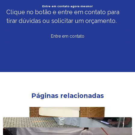
Entre em contato agora mesmo!
Clique no botão e entre em contato para
tirar dúvidas ou solicitar um orçamento.
Entre em contato
Páginas relacionadas
Locação mobiliário para eventos sp
Locação de tendas para eventos sp
Locação de tendas para eventos preço