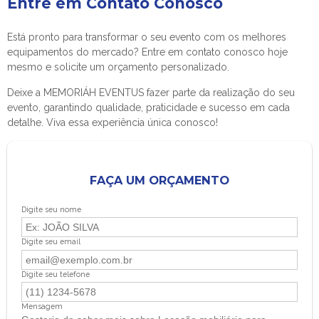
Entre em Contato Conosco
Está pronto para transformar o seu evento com os melhores
equipamentos do mercado? Entre em contato conosco hoje
mesmo e solicite um orçamento personalizado.
Deixe a MEMORIÁH EVENTUS fazer parte da realização do seu
evento, garantindo qualidade, praticidade e sucesso em cada
detalhe. Viva essa experiência única conosco!
FAÇA UM ORÇAMENTO
Digite seu nome
Digite seu email
Digite seu telefone
Mensagem