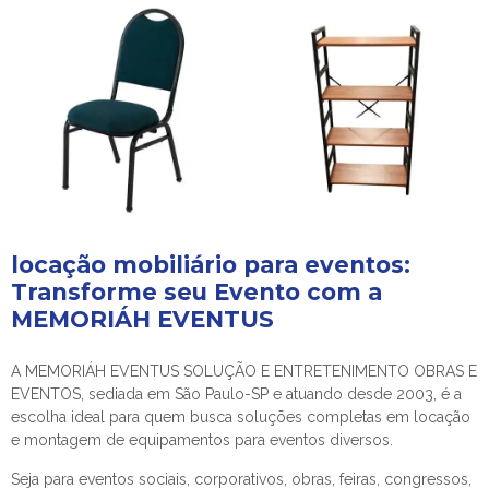
locação mobiliário para eventos
:
Transforme seu Evento com a
MEMORIÁH EVENTUS
A MEMORIÁH EVENTUS SOLUÇÃO E ENTRETENIMENTO OBRAS E
EVENTOS, sediada em São Paulo-SP e atuando desde 2003, é a
escolha ideal para quem busca soluções completas em locação
e montagem de equipamentos para eventos diversos.
Seja para eventos sociais, corporativos, obras, feiras, congressos,