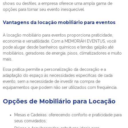
shows ou desfiles, a empresa oferece uma ampla gama de
opções para tornar seu evento inesquecível.
Vantagens da
locação mobiliário para eventos
A
locação mobiliário para eventos
proporciona praticidade,
economia e versatilidade. Com a MEMORIÁH EVENTUS, você
pode alugar desde banheiros químicos e tendas galpão até
mobiliários, geradores de energia, pisos, climatizadores e muito
mais.
Essa prática permite a personalização da decoração e a
adaptação do espaço às necessidades específicas de cada
evento, sem a necessidade de investir na compra de
equipamentos que podem não ser utilizados com frequência.
Opções de Mobiliário para Locação
Mesas e Cadeiras: oferecendo conforto e praticidade para
seus convidados;