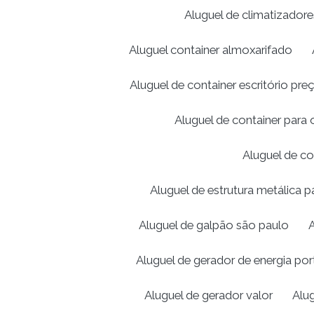
Aluguel de climatizador
Aluguel container almoxarifado
Aluguel de container escritório pre
Aluguel de container para 
Aluguel de co
Aluguel de estrutura metálica 
Aluguel de galpão são paulo
A
Aluguel de gerador de energia port
Aluguel de gerador valor
Alu