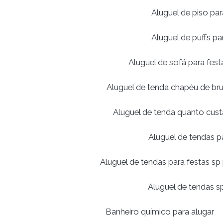
Aluguel de piso pa
Aluguel de puffs pa
Aluguel de sofá para fest
Aluguel de tenda chapéu de br
Aluguel de tenda quanto cust
Aluguel de tendas p
Aluguel de tendas para festas sp
Aluguel de tendas s
Banheiro químico para alugar