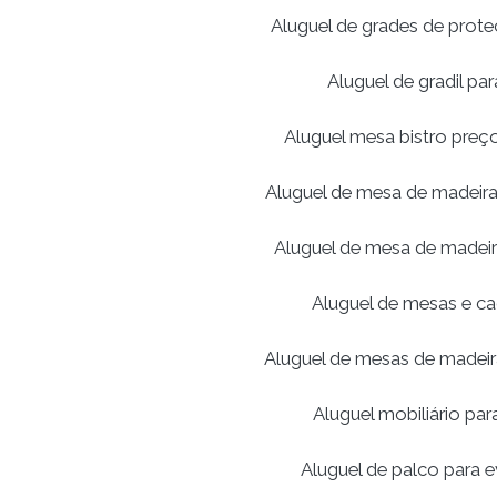
Aluguel de grades de prot
Aluguel de gradil pa
Aluguel mesa bistro preç
Aluguel de mesa de madeira
Aluguel de mesa de madei
Aluguel de mesas e ca
Aluguel de mesas de madei
Aluguel mobiliário par
Aluguel de palco para 