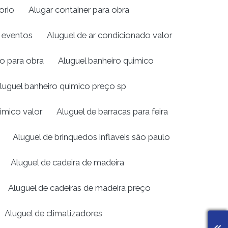
orio
Alugar container para obra
a eventos
Aluguel de ar condicionado valor
ro para obra
Aluguel banheiro quimico
luguel banheiro quimico preço sp
imico valor
Aluguel de barracas para feira
Aluguel de brinquedos inflaveis são paulo
Aluguel de cadeira de madeira
Aluguel de cadeiras de madeira preço
Aluguel de climatizadores