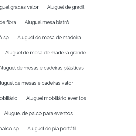
guel grades valor
Aluguel de gradil
de fibra
Aluguel mesa bistrô
ô sp
Aluguel de mesa de madeira
Aluguel de mesa de madeira grande
Aluguel de mesas e cadeiras plásticas
luguel de mesas e cadeiras valor
biliário
Aluguel mobiliário eventos
Aluguel de palco para eventos
palco sp
Aluguel de pia portátil