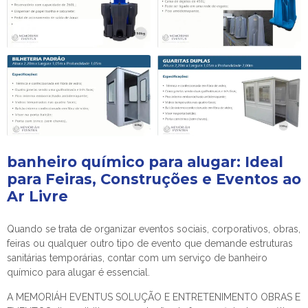
banheiro químico para alugar
: Ideal
para Feiras, Construções e Eventos ao
Ar Livre
Quando se trata de organizar eventos sociais, corporativos, obras,
feiras ou qualquer outro tipo de evento que demande estruturas
sanitárias temporárias, contar com um serviço de
banheiro
químico para alugar
é essencial.
A MEMORIÁH EVENTUS SOLUÇÃO E ENTRETENIMENTO OBRAS E