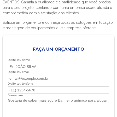
EVENTOS. Garanta a qualidade e a praticidade que você precisa
para o seu projeto, contando com uma empresa especializada e
comprometida com a satisfação dos clientes.
Solicite um orçamento e conheça todas as soluções em locação
e montagem de equipamentos que a empresa oferece.
FAÇA UM ORÇAMENTO
Digite seu nome
Digite seu email
Digite seu telefone
Mensagem