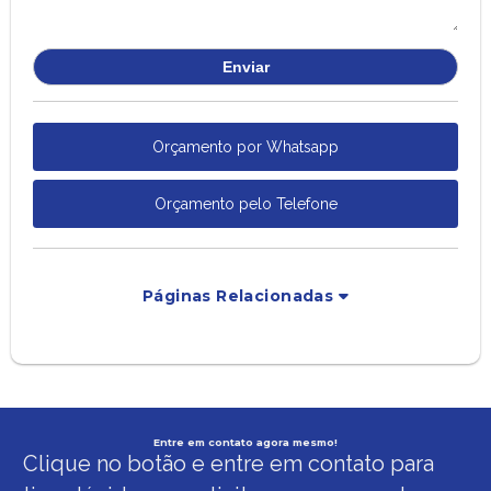
Orçamento por Whatsapp
Orçamento pelo Telefone
Páginas Relacionadas
Entre em contato agora mesmo!
Clique no botão e entre em contato para