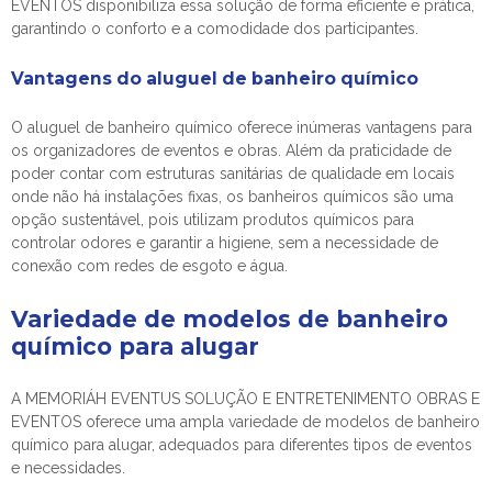
EVENTOS disponibiliza essa solução de forma eficiente e prática,
garantindo o conforto e a comodidade dos participantes.
Vantagens do aluguel de banheiro químico
O aluguel de banheiro químico oferece inúmeras vantagens para
os organizadores de eventos e obras. Além da praticidade de
poder contar com estruturas sanitárias de qualidade em locais
onde não há instalações fixas, os banheiros químicos são uma
opção sustentável, pois utilizam produtos químicos para
controlar odores e garantir a higiene, sem a necessidade de
conexão com redes de esgoto e água.
Variedade de modelos de
banheiro
químico para alugar
A MEMORIÁH EVENTUS SOLUÇÃO E ENTRETENIMENTO OBRAS E
EVENTOS oferece uma ampla variedade de modelos de
banheiro
químico para alugar
, adequados para diferentes tipos de eventos
e necessidades.