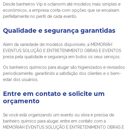
Desde banheiros Vip e octanorm até modelos mais simples e
econômicos, a empresa conta com opções que se encaixam
perfeitamente no perfil de cada evento.
Qualidade e segurança garantidas
Além da variedade de modelos disponíveis, a MEMORIÁH
EVENTUS SOLUÇÃO E ENTRETENIMENTO OBRAS E EVENTOS
preza pela qualidade e segurança em todos os seus serviços.
Os banheiros químicos para alugar são higienizados e revisados
periodicamente, garantindo a satisfação dos clientes e o bem-
estar dos usuários.
Entre em contato e solicite um
orçamento
Se você está organizando um evento ou obra e precisa de
banheiro químico para alugar
, entre em contato com a
MEMORIÁH EVENTUS SOLUÇÃO E ENTRETENIMENTO OBRAS E