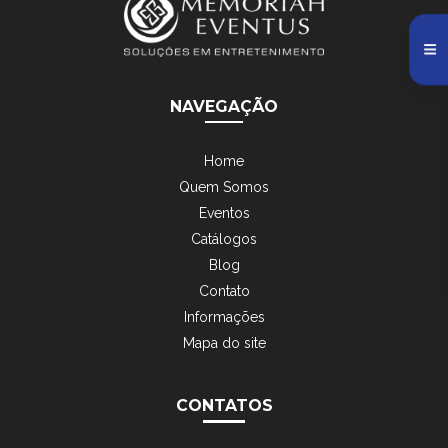
NAVEGAÇÃO
Home
Quem Somos
Eventos
Catálogos
Blog
Contato
Informações
Mapa do site
CONTATOS