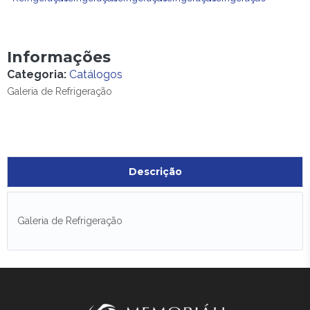
Informações
Categoria:
Catálogos
Galeria de Refrigeração
Descrição
Galeria de Refrigeração