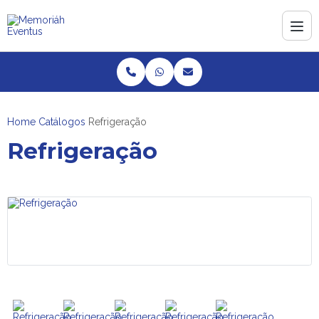
Home
Catálogos
Refrigeração
Refrigeração