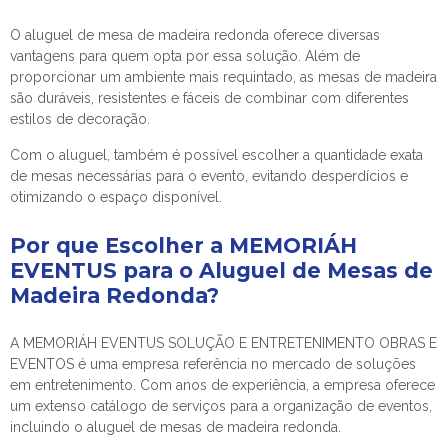
O
aluguel de mesa de madeira redonda
oferece diversas
vantagens para quem opta por essa solução. Além de
proporcionar um ambiente mais requintado, as mesas de madeira
são duráveis, resistentes e fáceis de combinar com diferentes
estilos de decoração.
Com o aluguel, também é possível escolher a quantidade exata
de mesas necessárias para o evento, evitando desperdícios e
otimizando o espaço disponível.
Por que Escolher a MEMORIÁH
EVENTUS para o Aluguel de Mesas de
Madeira Redonda?
A MEMORIÁH EVENTUS SOLUÇÃO E ENTRETENIMENTO OBRAS E
EVENTOS é uma empresa referência no mercado de soluções
em entretenimento. Com anos de experiência, a empresa oferece
um extenso catálogo de serviços para a organização de eventos,
incluindo o aluguel de mesas de madeira redonda.