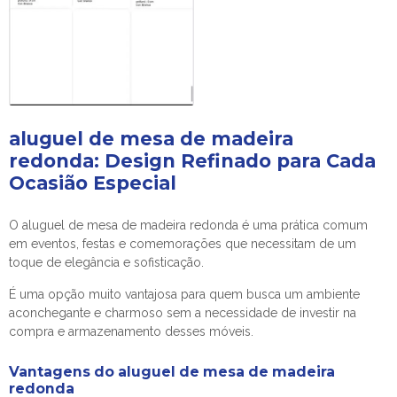
aluguel de mesa de madeira
redonda
: Design Refinado para Cada
Ocasião Especial
O
aluguel de mesa de madeira redonda
é uma prática comum
em eventos, festas e comemorações que necessitam de um
toque de elegância e sofisticação.
É uma opção muito vantajosa para quem busca um ambiente
aconchegante e charmoso sem a necessidade de investir na
compra e armazenamento desses móveis.
Vantagens do
aluguel de mesa de madeira
redonda