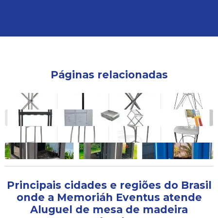
Páginas relacionadas
Aluguel de mesa de madeira grande
Aluguel de mesa de madeira para festa
Aluguel de mesa de madeira com 4 cadeiras
Aluguel de mesa de madeira
Principais cidades e regiões do Brasil
onde a Memoriáh Eventus atende
Aluguel de mesa de madeira