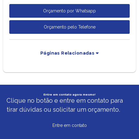
Orçamento por Whatsapp
Orçamento pelo Telefone
Páginas Relacionadas
Entre em contato agora mesmo!
Clique no botão e entre em contato para
tirar dúvidas ou solicitar um orçamento.
Entre em contato