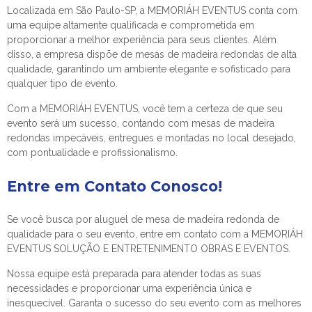
Localizada em São Paulo-SP, a MEMORIÁH EVENTUS conta com
uma equipe altamente qualificada e comprometida em
proporcionar a melhor experiência para seus clientes. Além
disso, a empresa dispõe de mesas de madeira redondas de alta
qualidade, garantindo um ambiente elegante e sofisticado para
qualquer tipo de evento.
Com a MEMORIÁH EVENTUS, você tem a certeza de que seu
evento será um sucesso, contando com mesas de madeira
redondas impecáveis, entregues e montadas no local desejado,
com pontualidade e profissionalismo.
Entre em Contato Conosco!
Se você busca por
aluguel de mesa de madeira redonda
de
qualidade para o seu evento, entre em contato com a MEMORIÁH
EVENTUS SOLUÇÃO E ENTRETENIMENTO OBRAS E EVENTOS.
Nossa equipe está preparada para atender todas as suas
necessidades e proporcionar uma experiência única e
inesquecível. Garanta o sucesso do seu evento com as melhores