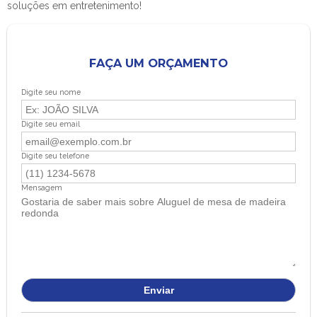
soluções em entretenimento!
FAÇA UM ORÇAMENTO
Digite seu nome
Digite seu email
Digite seu telefone
Mensagem