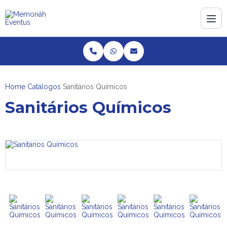
Home
Catálogos
Sanitários Químicos
Sanitários Químicos