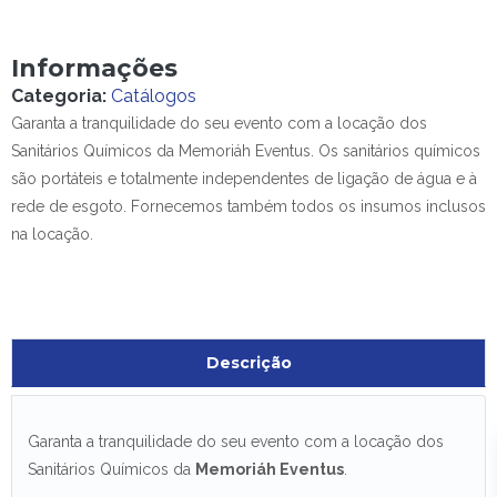
Informações
Categoria:
Catálogos
Garanta a tranquilidade do seu evento com a locação dos
Sanitários Químicos da Memoriáh Eventus. Os sanitários químicos
são portáteis e totalmente independentes de ligação de água e à
rede de esgoto. Fornecemos também todos os insumos inclusos
na locação.
Descrição
Garanta a tranquilidade do seu evento com a locação dos
Sanitários Químicos da
Memoriáh Eventus
.