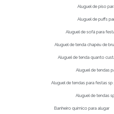
Aluguel de piso pa
Aluguel de puffs pa
Aluguel de sofá para fest
Aluguel de tenda chapéu de br
Aluguel de tenda quanto cust
Aluguel de tendas p
Aluguel de tendas para festas sp
Aluguel de tendas s
Banheiro químico para alugar