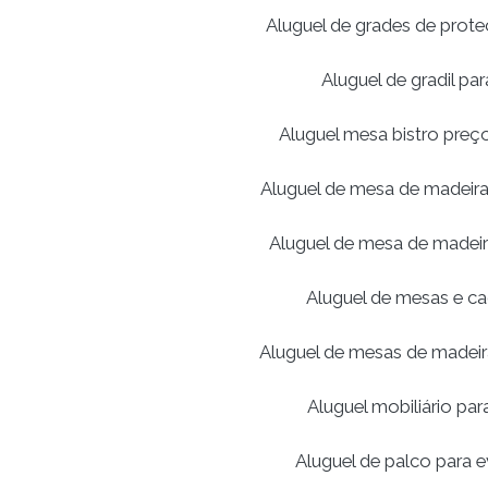
Aluguel de grades de prot
Aluguel de gradil pa
Aluguel mesa bistro preç
Aluguel de mesa de madeira
Aluguel de mesa de madei
Aluguel de mesas e ca
Aluguel de mesas de madei
Aluguel mobiliário par
Aluguel de palco para 