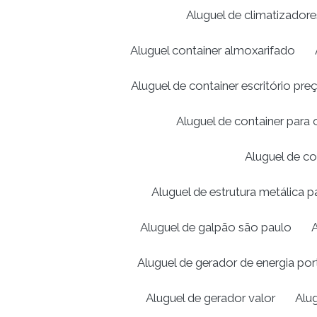
Aluguel de climatizador
Aluguel container almoxarifado
Aluguel de container escritório pre
Aluguel de container para 
Aluguel de co
Aluguel de estrutura metálica 
Aluguel de galpão são paulo
A
Aluguel de gerador de energia port
Aluguel de gerador valor
Alu