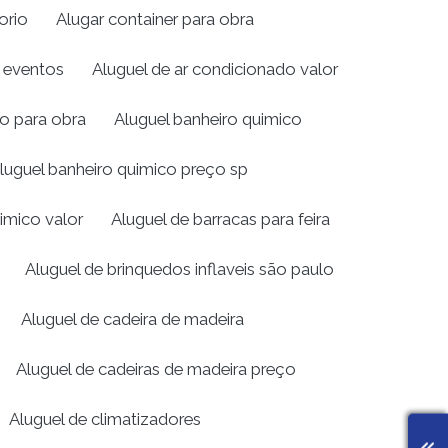
orio
Alugar container para obra
a eventos
Aluguel de ar condicionado valor
ro para obra
Aluguel banheiro quimico
luguel banheiro quimico preço sp
imico valor
Aluguel de barracas para feira
Aluguel de brinquedos inflaveis são paulo
Aluguel de cadeira de madeira
Aluguel de cadeiras de madeira preço
Aluguel de climatizadores