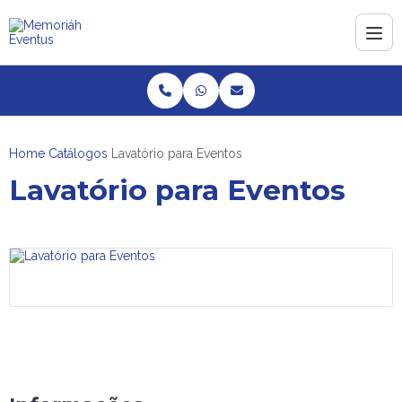
Home
Catálogos
Lavatório para Eventos
Lavatório para Eventos