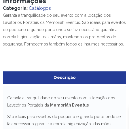
Informações
Categoria:
Catálogos
Garanta a tranquilidade do seu evento com a locação dos
Lavatórios Portáteis da Memoriáh Eventus. São ideais para eventos
de pequeno e grande porte onde se faz necessário garantir a
correta higienização das mãos, mantendo os protocolos de
segurança. Fornecemos também todos os insumos necessários.
Descrição
Garanta a tranquilidade do seu evento com a locação dos
Lavatórios Portáteis da
Memoriáh Eventus
.
São ideais para eventos de pequeno e grande porte onde se
faz necessário garantir a correta higienização das mãos,