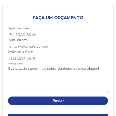
FAÇA UM ORÇAMENTO
Digite seu nome
Digite seu email
Digite seu telefone
Mensagem