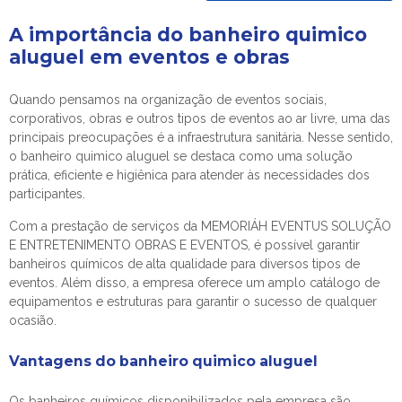
A importância do
banheiro quimico
aluguel
em eventos e obras
Quando pensamos na organização de eventos sociais,
corporativos, obras e outros tipos de eventos ao ar livre, uma das
principais preocupações é a infraestrutura sanitária. Nesse sentido,
o
banheiro quimico aluguel
se destaca como uma solução
prática, eficiente e higiênica para atender às necessidades dos
participantes.
Com a prestação de serviços da MEMORIÁH EVENTUS SOLUÇÃO
E ENTRETENIMENTO OBRAS E EVENTOS, é possível garantir
banheiros químicos de alta qualidade para diversos tipos de
eventos. Além disso, a empresa oferece um amplo catálogo de
equipamentos e estruturas para garantir o sucesso de qualquer
ocasião.
Vantagens do
banheiro quimico aluguel
Os banheiros químicos disponibilizados pela empresa são