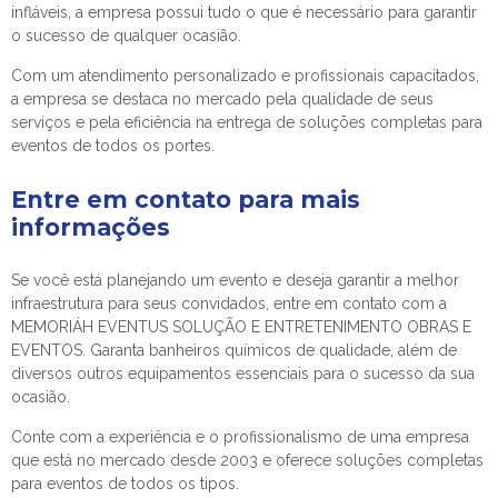
infláveis, a empresa possui tudo o que é necessário para garantir
o sucesso de qualquer ocasião.
Com um atendimento personalizado e profissionais capacitados,
a empresa se destaca no mercado pela qualidade de seus
serviços e pela eficiência na entrega de soluções completas para
eventos de todos os portes.
Entre em contato para mais
informações
Se você está planejando um evento e deseja garantir a melhor
infraestrutura para seus convidados, entre em contato com a
MEMORIÁH EVENTUS SOLUÇÃO E ENTRETENIMENTO OBRAS E
EVENTOS. Garanta banheiros químicos de qualidade, além de
diversos outros equipamentos essenciais para o sucesso da sua
ocasião.
Conte com a experiência e o profissionalismo de uma empresa
que está no mercado desde 2003 e oferece soluções completas
para eventos de todos os tipos.