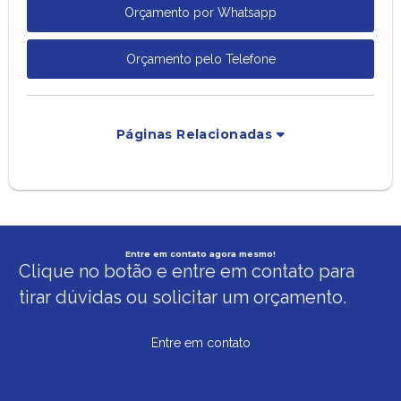
Orçamento por Whatsapp
Orçamento pelo Telefone
Páginas Relacionadas
Entre em contato agora mesmo!
Clique no botão e entre em contato para
tirar dúvidas ou solicitar um orçamento.
Entre em contato