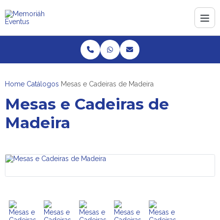
Home
Catálogos
Mesas e Cadeiras de Madeira
Mesas e Cadeiras de
Madeira