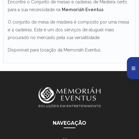
Encontre o Conjunto de mesas e cadeiras de Madeira certo
para a sua necessidade na
Memoriáh Eventus
.
O conjunto de mesa de madeira é composto por uma mesa
e 4 cadeiras. Este é um dos serviços de aluguel mais
procurado no mercado pela sua versatilidade.
Disponível para locação da Memoriáh Eventus.
NAVEGAÇÃO