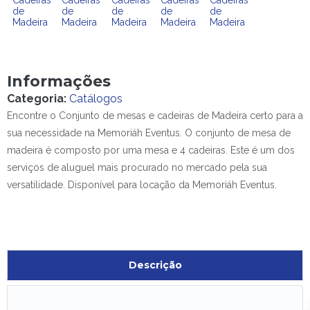
Informações
Categoria:
Catálogos
Encontre o Conjunto de mesas e cadeiras de Madeira certo para a
sua necessidade na Memoriáh Eventus. O conjunto de mesa de
madeira é composto por uma mesa e 4 cadeiras. Este é um dos
serviços de aluguel mais procurado no mercado pela sua
versatilidade. Disponível para locação da Memoriáh Eventus.
Descrição