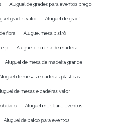
s
Aluguel de grades para eventos preço
guel grades valor
Aluguel de gradil
de fibra
Aluguel mesa bistrô
ô sp
Aluguel de mesa de madeira
Aluguel de mesa de madeira grande
Aluguel de mesas e cadeiras plásticas
luguel de mesas e cadeiras valor
biliário
Aluguel mobiliário eventos
Aluguel de palco para eventos