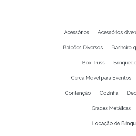
Acessórios
Acessórios diver
Balcões Diversos
Banheiro 
Box Truss
Brinquedo
Cerca Móvel para Eventos
Contenção
Cozinha
Dec
Grades Metálicas
Locação de Brinqu