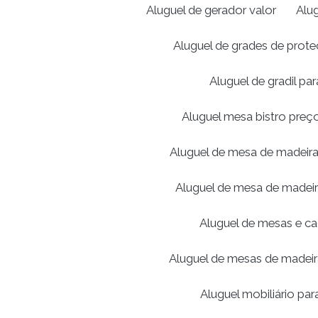
Aluguel de gerador valor
Alu
Aluguel de grades de prot
Aluguel de gradil pa
Aluguel mesa bistro preç
Aluguel de mesa de madeira
Aluguel de mesa de madei
Aluguel de mesas e ca
Aluguel de mesas de madei
Aluguel mobiliário par