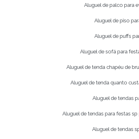
Aluguel de palco para 
Aluguel de piso pa
Aluguel de puffs pa
Aluguel de sofá para fest
Aluguel de tenda chapéu de br
Aluguel de tenda quanto cust
Aluguel de tendas p
Aluguel de tendas para festas sp
Aluguel de tendas s