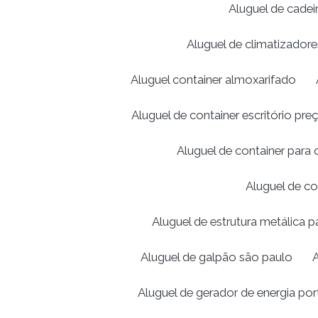
Aluguel de cadei
Aluguel de climatizador
Aluguel container almoxarifado
Aluguel de container escritório pre
Aluguel de container para 
Aluguel de co
Aluguel de estrutura metálica 
Aluguel de galpão são paulo
A
Aluguel de gerador de energia port