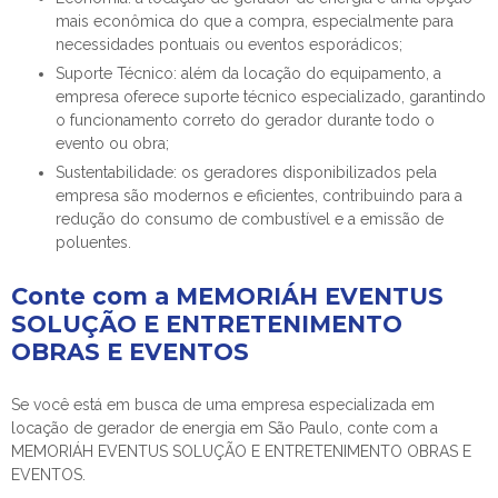
mais econômica do que a compra, especialmente para
necessidades pontuais ou eventos esporádicos;
Suporte Técnico: além da locação do equipamento, a
empresa oferece suporte técnico especializado, garantindo
o funcionamento correto do gerador durante todo o
evento ou obra;
Sustentabilidade: os geradores disponibilizados pela
empresa são modernos e eficientes, contribuindo para a
redução do consumo de combustível e a emissão de
poluentes.
Conte com a MEMORIÁH EVENTUS
SOLUÇÃO E ENTRETENIMENTO
OBRAS E EVENTOS
Se você está em busca de uma empresa especializada em
locação de gerador de energia em São Paulo, conte com a
MEMORIÁH EVENTUS SOLUÇÃO E ENTRETENIMENTO OBRAS E
EVENTOS.