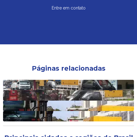
Entre em contato
Páginas relacionadas
Locação de gerador de energia a diesel
Locação de gerador de energia
Locação de gerador em sp
Locação de gerador em são paulo