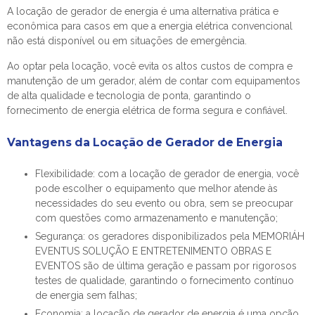
A locação de gerador de energia é uma alternativa prática e
econômica para casos em que a energia elétrica convencional
não está disponível ou em situações de emergência.
Ao optar pela locação, você evita os altos custos de compra e
manutenção de um gerador, além de contar com equipamentos
de alta qualidade e tecnologia de ponta, garantindo o
fornecimento de energia elétrica de forma segura e confiável.
Vantagens da Locação de Gerador de Energia
Flexibilidade: com a locação de gerador de energia, você
pode escolher o equipamento que melhor atende às
necessidades do seu evento ou obra, sem se preocupar
com questões como armazenamento e manutenção;
Segurança: os geradores disponibilizados pela MEMORIÁH
EVENTUS SOLUÇÃO E ENTRETENIMENTO OBRAS E
EVENTOS são de última geração e passam por rigorosos
testes de qualidade, garantindo o fornecimento contínuo
de energia sem falhas;
Economia: a locação de gerador de energia é uma opção