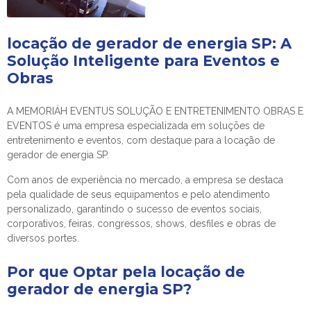
locação de gerador de energia SP
: A
Solução Inteligente para Eventos e
Obras
A MEMORIÁH EVENTUS SOLUÇÃO E ENTRETENIMENTO OBRAS E
EVENTOS é uma empresa especializada em soluções de
entretenimento e eventos, com destaque para a
locação de
gerador de energia SP
.
Com anos de experiência no mercado, a empresa se destaca
pela qualidade de seus equipamentos e pelo atendimento
personalizado, garantindo o sucesso de eventos sociais,
corporativos, feiras, congressos, shows, desfiles e obras de
diversos portes.
Por que Optar pela
locação de
gerador de energia SP
?