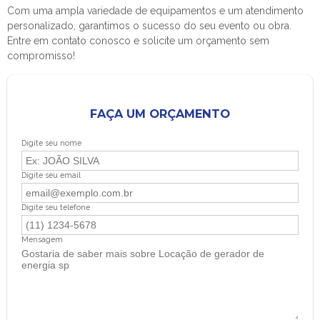
Com uma ampla variedade de equipamentos e um atendimento
personalizado, garantimos o sucesso do seu evento ou obra.
Entre em contato conosco e solicite um orçamento sem
compromisso!
FAÇA UM ORÇAMENTO
Digite seu nome
Digite seu email
Digite seu telefone
Mensagem