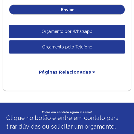
Orçamento por Whatsapp
Orçamento pelo Telefone
Páginas Relacionadas
Entre em contato agora mesmo!
Clique no botão e entre em contato para
tirar dúvidas ou solicitar um orçamento.