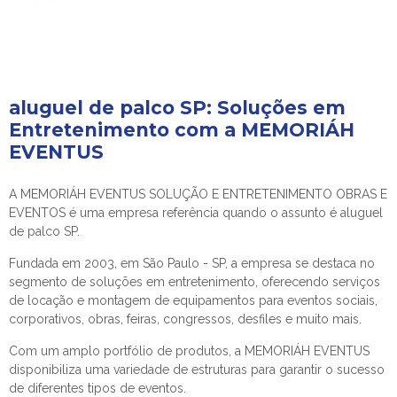
aluguel de palco SP
: Soluções em
Entretenimento com a MEMORIÁH
EVENTUS
A MEMORIÁH EVENTUS SOLUÇÃO E ENTRETENIMENTO OBRAS E
EVENTOS é uma empresa referência quando o assunto é
aluguel
de palco SP
.
Fundada em 2003, em São Paulo - SP, a empresa se destaca no
segmento de soluções em entretenimento, oferecendo serviços
de locação e montagem de equipamentos para eventos sociais,
corporativos, obras, feiras, congressos, desfiles e muito mais.
Com um amplo portfólio de produtos, a MEMORIÁH EVENTUS
disponibiliza uma variedade de estruturas para garantir o sucesso
de diferentes tipos de eventos.