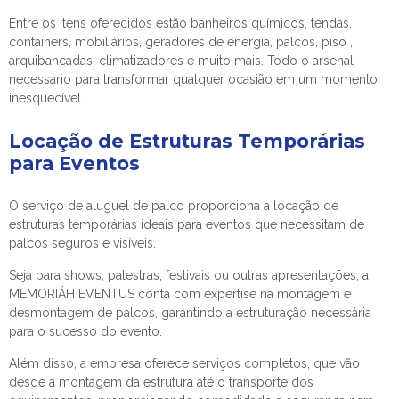
Entre os itens oferecidos estão banheiros químicos, tendas,
containers, mobiliários, geradores de energia, palcos, piso ,
arquibancadas, climatizadores e muito mais. Todo o arsenal
necessário para transformar qualquer ocasião em um momento
inesquecível.
Locação de Estruturas Temporárias
para Eventos
O serviço de aluguel de palco proporciona a locação de
estruturas temporárias ideais para eventos que necessitam de
palcos seguros e visíveis.
Seja para shows, palestras, festivais ou outras apresentações, a
MEMORIÁH EVENTUS conta com expertise na montagem e
desmontagem de palcos, garantindo a estruturação necessária
para o sucesso do evento.
Além disso, a empresa oferece serviços completos, que vão
desde a montagem da estrutura até o transporte dos