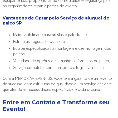
equipamentos, proporcionando comodidade e segurança para
os organizadores e participantes do evento.
Vantagens de Optar pelo Serviço de
aluguel de
palco SP
Maior visibilidade para artistas e palestrantes;
Estruturas seguras e resistentes;
Equipe especializada na montagem e desmontagem dos
palcos;
Variedade de opções de tamanhos e formatos de palco;
Serviço completo, com transporte e logística inclusos.
Com a MEMORIÁH EVENTUS, você tem a garantia de um evento
de sucesso, com estruturas de qualidade e um serviço eficiente
que atende às necessidades específicas de cada ocasião.
Entre em Contato e Transforme seu
Evento!