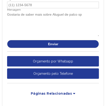
Mensagem
Orçamento por Whatsapp
Orçamento pelo Telefone
Páginas Relacionadas