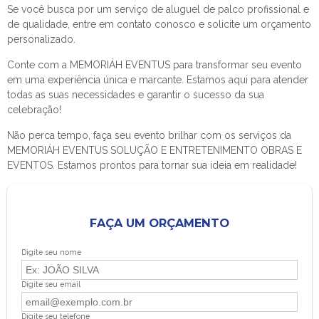
Se você busca por um serviço de aluguel de palco profissional e
de qualidade, entre em contato conosco e solicite um orçamento
personalizado.
Conte com a MEMORIÁH EVENTUS para transformar seu evento
em uma experiência única e marcante. Estamos aqui para atender
todas as suas necessidades e garantir o sucesso da sua
celebração!
Não perca tempo, faça seu evento brilhar com os serviços da
MEMORIÁH EVENTUS SOLUÇÃO E ENTRETENIMENTO OBRAS E
EVENTOS. Estamos prontos para tornar sua ideia em realidade!
FAÇA UM ORÇAMENTO
Digite seu nome
Digite seu email
Digite seu telefone