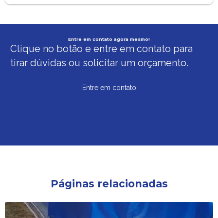
Entre em contato agora mesmo!
Clique no botão e entre em contato para
tirar dúvidas ou solicitar um orçamento.
Entre em contato
Páginas relacionadas
Aluguel tablado palco