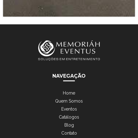
NAVEGAÇÃO
Home
Quem Somos
Eventos
Catálogos
Blog
Contato