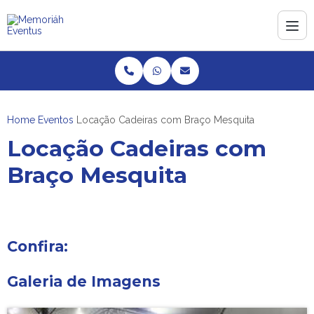
Home
Eventos
Locação Cadeiras com Braço Mesquita
Locação Cadeiras com
Braço Mesquita
Confira:
Galeria de Imagens