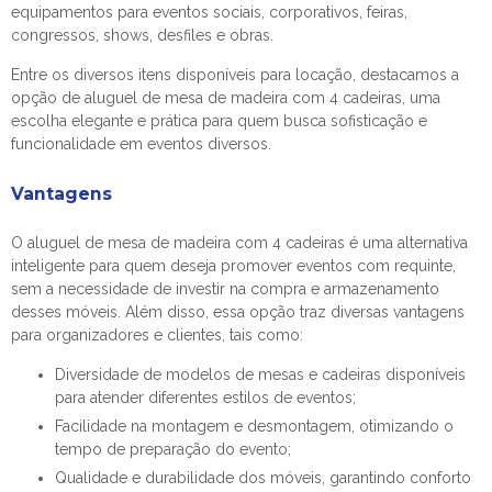
equipamentos para eventos sociais, corporativos, feiras,
congressos, shows, desfiles e obras.
Entre os diversos itens disponíveis para locação, destacamos a
opção de
aluguel de mesa de madeira com 4 cadeiras
, uma
escolha elegante e prática para quem busca sofisticação e
funcionalidade em eventos diversos.
Vantagens
O
aluguel de mesa de madeira com 4 cadeiras
é uma alternativa
inteligente para quem deseja promover eventos com requinte,
sem a necessidade de investir na compra e armazenamento
desses móveis. Além disso, essa opção traz diversas vantagens
para organizadores e clientes, tais como:
Diversidade de modelos de mesas e cadeiras disponíveis
para atender diferentes estilos de eventos;
Facilidade na montagem e desmontagem, otimizando o
tempo de preparação do evento;
Qualidade e durabilidade dos móveis, garantindo conforto