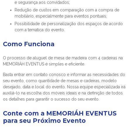
e segurança aos convidados;
Redução de custos em comparação com a compra de
mobiliário, especialmente para eventos pontuais;
Possibilidade de personalização dos espaços de acordo
com a temática do evento.
Como Funciona
O processo de
aluguel de mesa de madeira com 4 cadeiras
na
MEMORIÁH EVENTUS é simples e eficiente.
Basta entrar em contato conosco e informar as necessidades do
seu evento, como quantidade de mesas e cadeiras, modelo
desejado, data e local do evento. Nossa equipe especializada irá
auxiliá-lo na escolha dos móveis ideais e na definição de todos
os detalhes para garantir o sucesso do seu evento.
Conte com a MEMORIÁH EVENTUS
para seu Próximo Evento