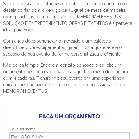
Se você busca por soluções completas em entretenimento e
deseja contar com o serviço de
aluguel de mesa de madeira
com 4 cadeiras
para o seu evento, a MEMORIÁH EVENTUS
SOLUÇÃO E ENTRETENIMENTO OBRAS E EVENTOS é a parceira
ideal para você.
Com anos de experiência no mercado e um catálogo
diversificado de equipamentos, garantimos a qualidade e o
sucesso do seu evento de forma personalizada e eficiente.
Não perca tempo! Entre em contato conosco e solicite um
orçamento personalizado para o
aluguel de mesa de madeira
com 4 cadeiras
. Transforme seu evento em uma experiência
única e inesquecível com a excelência e o profissionalismo da
MEMORIÁH EVENTUS!
FAÇA UM ORÇAMENTO
Digite seu nome