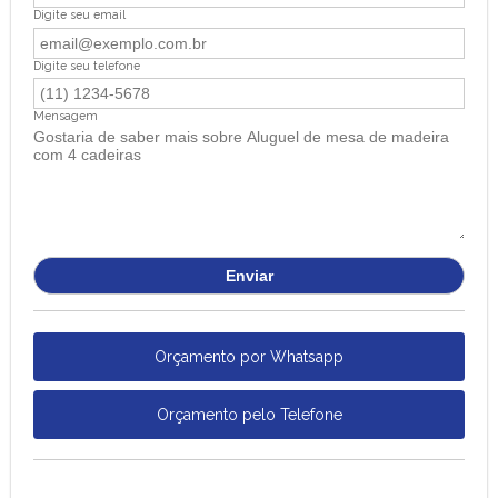
Digite seu email
Digite seu telefone
Mensagem
Orçamento por Whatsapp
Orçamento pelo Telefone