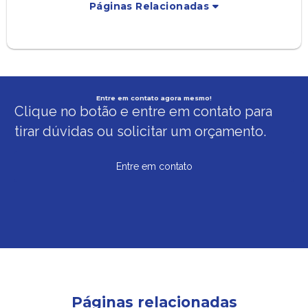
Páginas Relacionadas
Entre em contato agora mesmo!
Clique no botão e entre em contato para
tirar dúvidas ou solicitar um orçamento.
Entre em contato
Páginas relacionadas