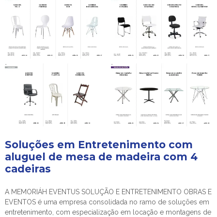
Soluções em Entretenimento com
aluguel de mesa de madeira com 4
cadeiras
A MEMORIÁH EVENTUS SOLUÇÃO E ENTRETENIMENTO OBRAS E
EVENTOS é uma empresa consolidada no ramo de soluções em
entretenimento, com especialização em locação e montagens de